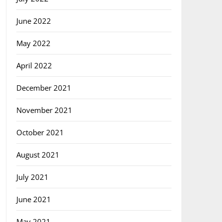
June 2022
May 2022
April 2022
December 2021
November 2021
October 2021
August 2021
July 2021
June 2021
May 2021