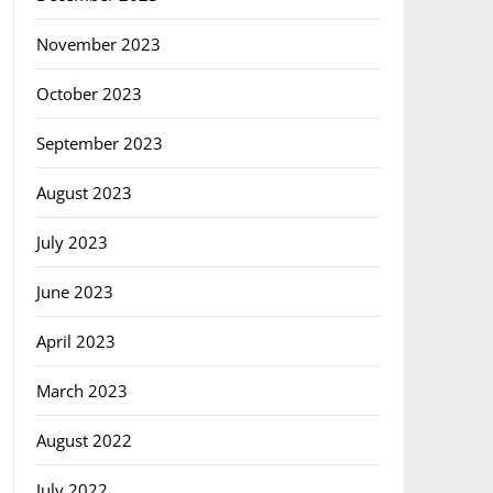
November 2023
October 2023
September 2023
August 2023
July 2023
June 2023
April 2023
March 2023
August 2022
July 2022