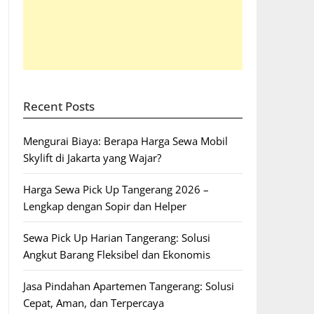
Recent Posts
Mengurai Biaya: Berapa Harga Sewa Mobil
Skylift di Jakarta yang Wajar?
Harga Sewa Pick Up Tangerang 2026 –
Lengkap dengan Sopir dan Helper
Sewa Pick Up Harian Tangerang: Solusi
Angkut Barang Fleksibel dan Ekonomis
Jasa Pindahan Apartemen Tangerang: Solusi
Cepat, Aman, dan Terpercaya