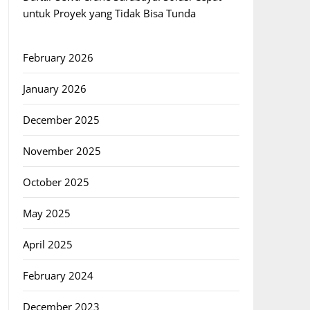
untuk Proyek yang Tidak Bisa Tunda
February 2026
January 2026
December 2025
November 2025
October 2025
May 2025
April 2025
February 2024
December 2023