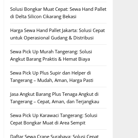
Solusi Bongkar Muat Cepat: Sewa Hand Pallet
di Delta Silicon Cikarang Bekasi
Harga Sewa Hand Pallet Jakarta: Solusi Cepat
untuk Operasional Gudang & Distribusi
Sewa Pick Up Murah Tangerang: Solusi
Angkut Barang Praktis & Hemat Biaya
Sewa Pick Up Plus Supir dan Helper di
Tangerang – Mudah, Aman, Harga Pasti
Jasa Angkut Barang Plus Tenaga Angkut di
Tangerang – Cepat, Aman, dan Terjangkau
Sewa Pick Up Karawaci Tangerang: Solusi
Cepat Bongkar Muat di Area Sempit
Daftar Sewa Crane Surabaya: Solusi Cepat