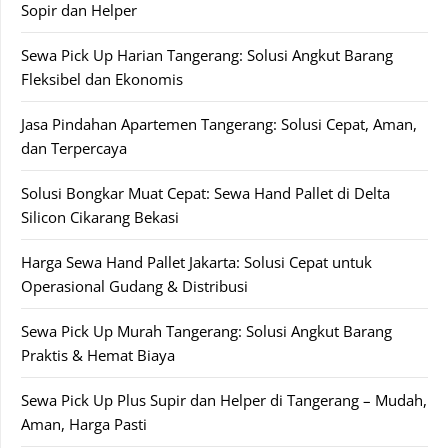
Sopir dan Helper
Sewa Pick Up Harian Tangerang: Solusi Angkut Barang
Fleksibel dan Ekonomis
Jasa Pindahan Apartemen Tangerang: Solusi Cepat, Aman,
dan Terpercaya
Solusi Bongkar Muat Cepat: Sewa Hand Pallet di Delta
Silicon Cikarang Bekasi
Harga Sewa Hand Pallet Jakarta: Solusi Cepat untuk
Operasional Gudang & Distribusi
Sewa Pick Up Murah Tangerang: Solusi Angkut Barang
Praktis & Hemat Biaya
Sewa Pick Up Plus Supir dan Helper di Tangerang – Mudah,
Aman, Harga Pasti