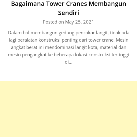
Bagaimana Tower Cranes Membangun
Sendiri
Posted on May 25, 2021
Dalam hal membangun gedung pencakar langit, tidak ada
lagi peralatan konstruksi penting dari tower crane. Mesin
angkat berat ini mendominasi langit kota, material dan
mesin pengangkat ke beberapa lokasi konstruksi tertinggi
di…