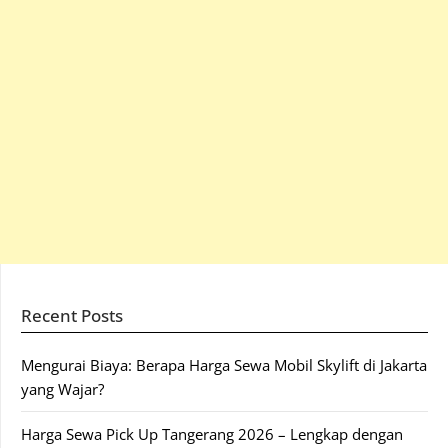
Recent Posts
Mengurai Biaya: Berapa Harga Sewa Mobil Skylift di Jakarta
yang Wajar?
Harga Sewa Pick Up Tangerang 2026 – Lengkap dengan