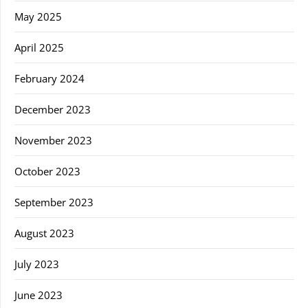
May 2025
April 2025
February 2024
December 2023
November 2023
October 2023
September 2023
August 2023
July 2023
June 2023