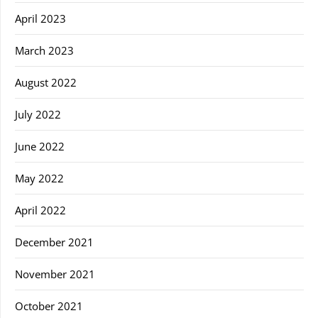
April 2023
March 2023
August 2022
July 2022
June 2022
May 2022
April 2022
December 2021
November 2021
October 2021