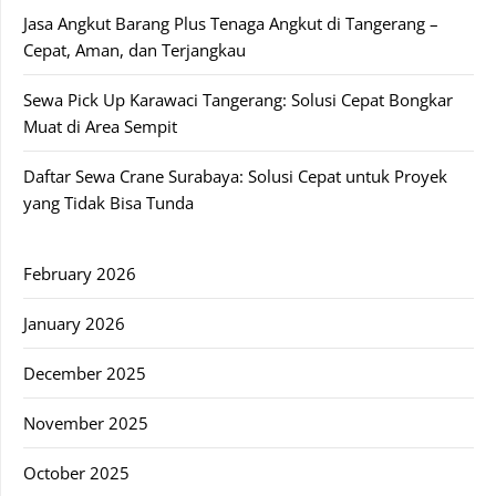
Jasa Angkut Barang Plus Tenaga Angkut di Tangerang –
Cepat, Aman, dan Terjangkau
Sewa Pick Up Karawaci Tangerang: Solusi Cepat Bongkar
Muat di Area Sempit
Daftar Sewa Crane Surabaya: Solusi Cepat untuk Proyek
yang Tidak Bisa Tunda
February 2026
January 2026
December 2025
November 2025
October 2025