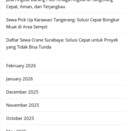
Cepat, Aman, dan Terjangkau
Sewa Pick Up Karawaci Tangerang: Solusi Cepat Bongkar
Muat di Area Sempit
Daftar Sewa Crane Surabaya: Solusi Cepat untuk Proyek
yang Tidak Bisa Tunda
February 2026
January 2026
December 2025
November 2025
October 2025