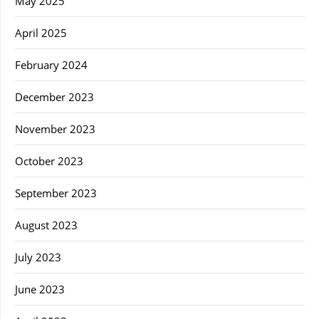
May 2025
April 2025
February 2024
December 2023
November 2023
October 2023
September 2023
August 2023
July 2023
June 2023