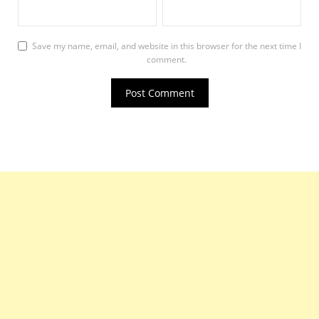
Save my name, email, and website in this browser for the next time I
comment.