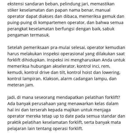
ekstensi sandaran beban, pelindung jari, memastikan
stiker keselamatan dan papan nama benar, manual
operator dapat diakses dan dibaca, memeriksa gemuk dan
puing-puing di kompartemen operator, dan bahwa semua
perangkat keselamatan berfungsi dengan baik, sabuk
pengaman termasuk.
Setelah pemeriksaan pra-mulai selesai, operator kemudian
harus melakukan inspeksi operasional yang dilakukan saat
forklift dihidupkan. Inspeksi ini mengharuskan Anda untuk
memeriksa hubungan akselerator, kontrol inci, rem,
kemudi, kontrol drive dan tilt, kontrol hoist dan lowering,
kontrol lampiran. Klakson, alarm cadangan lampu, dan
meteran jam.
Jadi, di mana seseorang mendapatkan pelatihan forklift?
Ada banyak perusahaan yang menawarkan kelas dalam
hal ini dan terserah kepada majikan untuk menjaga
operator mereka tetap up to date pada semua standar dan
praktik pelatihan keselamatan forklift, serta banyak mata
pelajaran lain tentang operasi forklift.