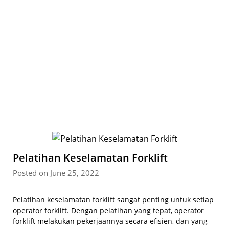
Pelatihan Keselamatan Forklift
Posted on June 25, 2022
Pelatihan keselamatan forklift sangat penting untuk setiap
operator forklift. Dengan pelatihan yang tepat, operator
forklift melakukan pekerjaannya secara efisien, dan yang