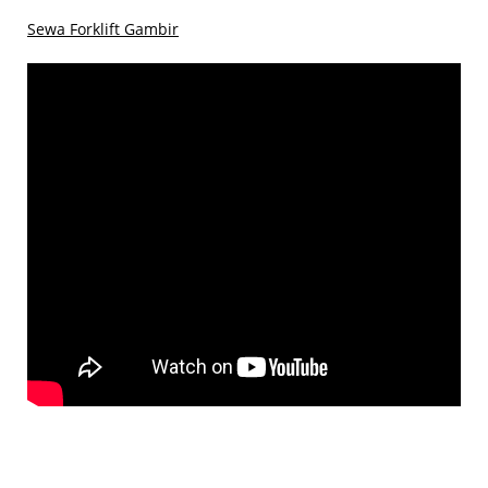
Sewa Forklift Gambir