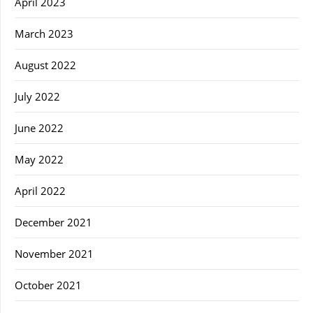
April 2023
March 2023
August 2022
July 2022
June 2022
May 2022
April 2022
December 2021
November 2021
October 2021