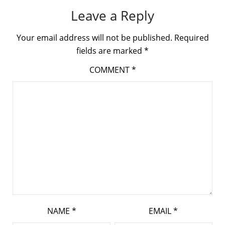
Leave a Reply
Your email address will not be published.
Required
fields are marked
*
COMMENT
*
NAME
*
EMAIL
*