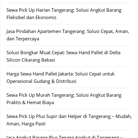
Sewa Pick Up Harian Tangerang: Solusi Angkut Barang
Fleksibel dan Ekonomis
Jasa Pindahan Apartemen Tangerang: Solusi Cepat, Aman,
dan Terpercaya
Solusi Bongkar Muat Cepat: Sewa Hand Pallet di Delta
Silicon Cikarang Bekasi
Harga Sewa Hand Pallet Jakarta: Solusi Cepat untuk
Operasional Gudang & Distribusi
Sewa Pick Up Murah Tangerang: Solusi Angkut Barang
Praktis & Hemat Biaya
Sewa Pick Up Plus Supir dan Helper di Tangerang – Mudah,
Aman, Harga Pasti
Jasa Angkut Barang Plus Tenaga Angkut di Tangerang –