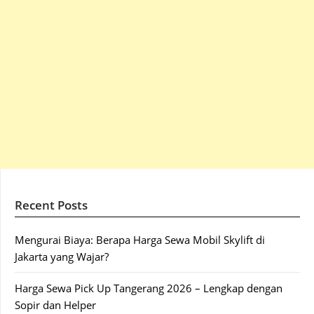
Recent Posts
Mengurai Biaya: Berapa Harga Sewa Mobil Skylift di
Jakarta yang Wajar?
Harga Sewa Pick Up Tangerang 2026 – Lengkap dengan
Sopir dan Helper